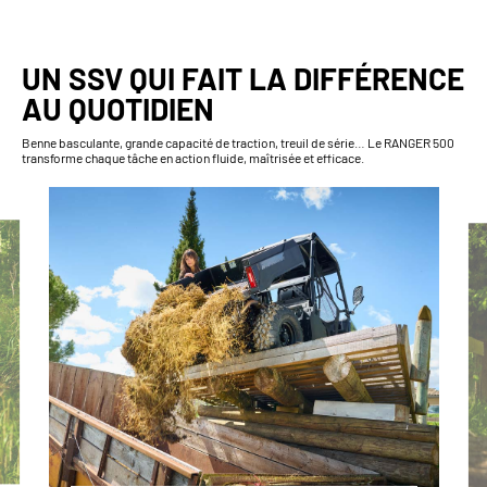
UN SSV QUI FAIT LA DIFFÉRENCE
AU QUOTIDIEN
Benne basculante, grande capacité de traction, treuil de série… Le RANGER 500
transforme chaque tâche en action fluide, maîtrisée et efficace.