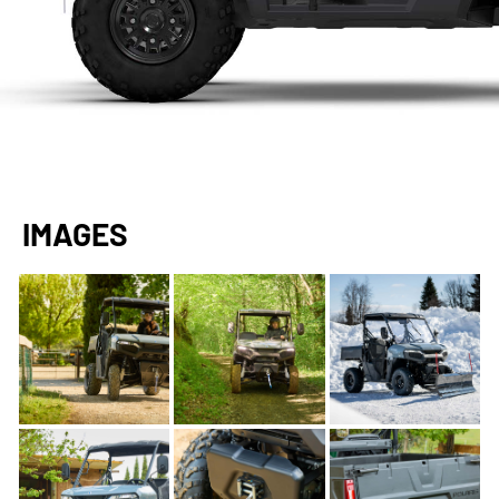
IMAGES