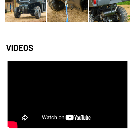
VIDEOS