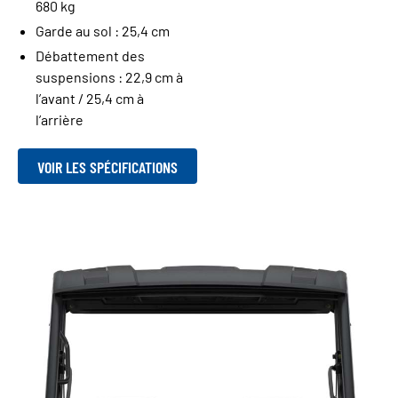
680 kg
Garde au sol : 25,4 cm
Débattement des
suspensions : 22,9 cm à
l’avant / 25,4 cm à
l’arrière
VOIR LES SPÉCIFICATIONS