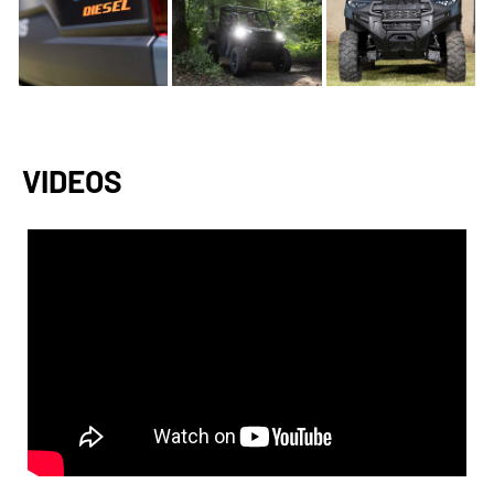
VIDEOS