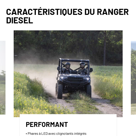
CARACTÉRISTIQUES DU RANGER
DIESEL
PERFORMANT
• Phares à LED avec clignotants intégrés