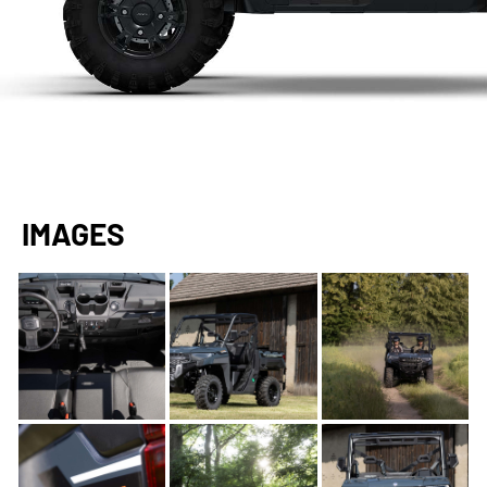
IMAGES