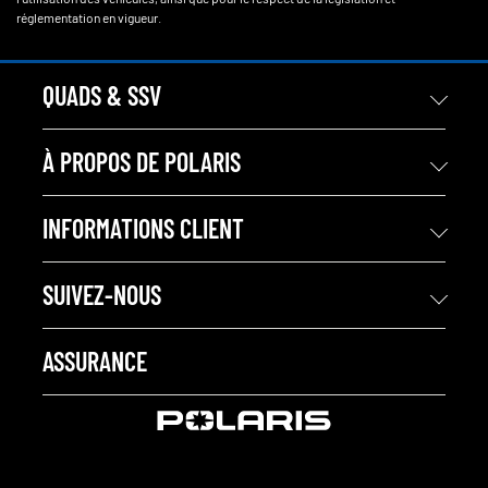
réglementation en vigueur.
QUADS & SSV
À PROPOS DE POLARIS
INFORMATIONS CLIENT
SUIVEZ-NOUS
ASSURANCE