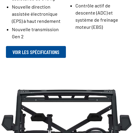
Contrôle actif de
Nouvelle direction
descente (ADC) et
assistée électronique
système de freinage
(EPS) à haut rendement
moteur (EBS)
Nouvelle transmission
Gen 2
VOIR LES SPÉCIFICATIONS