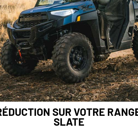
 RÉDUCTION SUR VOTRE RANGE
SLATE