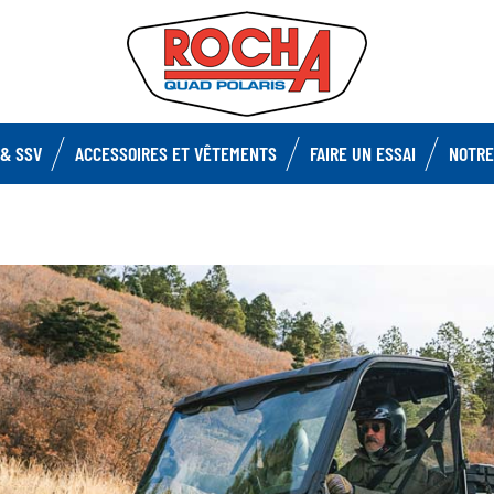
& SSV
ACCESSOIRES ET VÊTEMENTS
FAIRE UN ESSAI
NOTRE