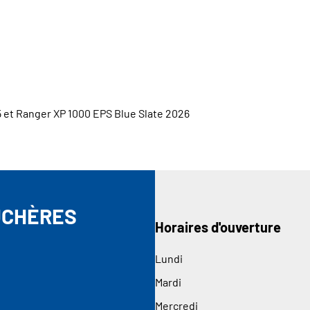
 et Ranger XP 1000 EPS Blue Slate 2026
UCHÈRES
Horaires d'ouverture
Lundi
Mardi
Mercredi