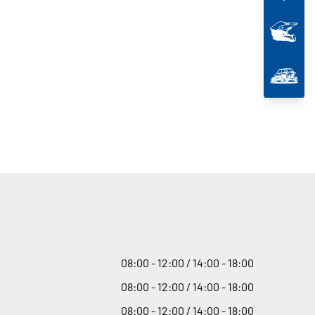
08
:
00 - 12
:
00 / 14
:
00 - 18
:
00
08
:
00 - 12
:
00 / 14
:
00 - 18
:
00
08
:
00 - 12
:
00 / 14
:
00 - 18
:
00