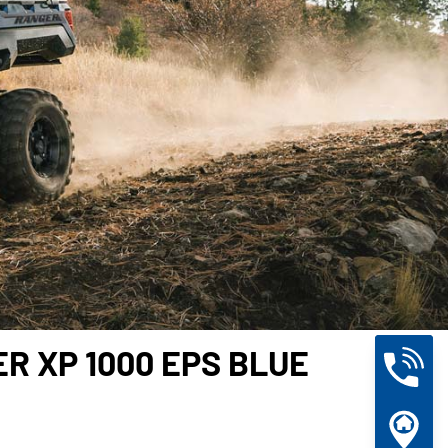
R XP 1000 EPS BLUE