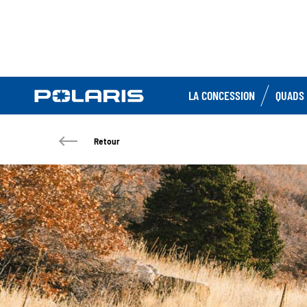
LA CONCESSION
QUADS 
Retour