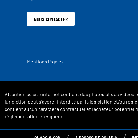
NOUS CONTACTER
Mentions légales
Attention ce site internet contient des photos et des vidéos r
juridiction peut s'avérer interdite par la législation et/ou ré
contient aucun caractère contractuel et l'acheteur potentiel de
réglementation en vigueur.