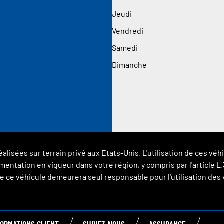
Jeudi
Vendredi
Samedi
Dimanche
éalisées sur terrain privé aux Etats-Unis. L'utilisation de ces 
glementation en vigueur dans votre région, y compris par l'article
 ce véhicule demeurera seul responsable pour l'utilisation des vé