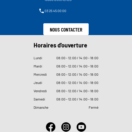
03 25 45 00 00
NOUS CONTACTER
Horaires d'ouverture
Lundi
08
:
00 - 12
:
00 / 14
:
00 - 18
:
00
Mardi
08
:
00 - 12
:
00 / 14
:
00 - 18
:
00
Mercredi
08
:
00 - 12
:
00 / 14
:
00 - 18
:
00
Jeudi
08
:
00 - 12
:
00 / 14
:
00 - 18
:
00
Vendredi
08
:
00 - 12
:
00 / 14
:
00 - 18
:
00
Samedi
08
:
00 - 12
:
00 / 14
:
00 - 18
:
00
Dimanche
Fermé