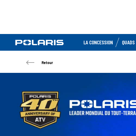
LA CONCESSION
QUADS 
Retour