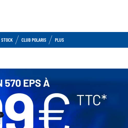
 STOCK
CLUB POLARIS
PLUS