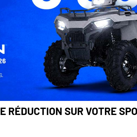
 DE RÉDUCTION SUR VOTRE SP