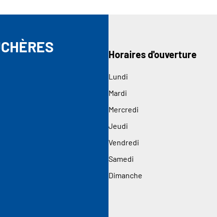
UCHÈRES
Horaires d'ouverture
Lundi
Mardi
Mercredi
Jeudi
Vendredi
Samedi
Dimanche