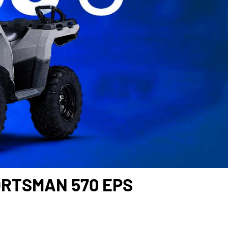
ORTSMAN 570 EPS