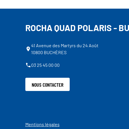
ROCHA QUAD POLARIS - B
41 Avenue des Martyrs du 24 Août
10800 BUCHÈRES
03 25 45 00 00
NOUS CONTACTER
Mentions légales