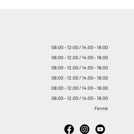
08
:
00 - 12
:
00 / 14
:
00 - 18
:
00
08
:
00 - 12
:
00 / 14
:
00 - 18
:
00
08
:
00 - 12
:
00 / 14
:
00 - 18
:
00
08
:
00 - 12
:
00 / 14
:
00 - 18
:
00
08
:
00 - 12
:
00 / 14
:
00 - 18
:
00
08
:
00 - 12
:
00 / 14
:
00 - 18
:
00
Fermé