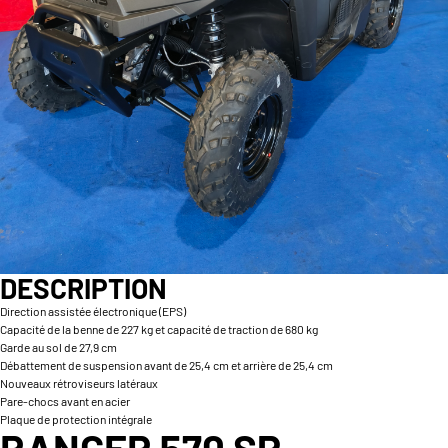
DESCRIPTION
Direction assistée électronique (EPS)
Capacité de la benne de 227 kg et capacité de traction de 680 kg
Garde au sol de 27,9 cm
Débattement de suspension avant de 25,4 cm et arrière de 25,4 cm
Nouveaux rétroviseurs latéraux
Pare-chocs avant en acier
Plaque de protection intégrale