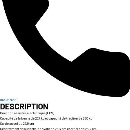
0649676351
DESCRIPTION
Direction assistée électronique (EPS)
Capacité de la benne de 227 kg et capacité de traction de 680 kg
Garde au sol de 27,9 cm
Débattement de suspension avant de 25,4 cm et arrière de 25,4 cm