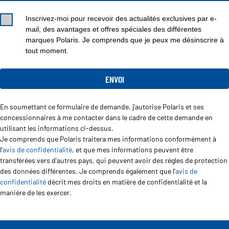
Inscrivez-moi pour recevoir des actualités exclusives par e-
mail, des avantages et offres spéciales des différentes
marques Polaris. Je comprends que je peux me désinscrire à
tout moment.
En soumettant ce formulaire de demande, j'autorise Polaris et ses
concessionnaires à me contacter dans le cadre de cette demande en
utilisant les informations ci-dessus.
Je comprends que Polaris traitera mes informations conformément à
l'
avis de confidentialité
, et que mes informations peuvent être
transférées vers d'autres pays, qui peuvent avoir des règles de protection
des données différentes. Je comprends également que l'
avis de
confidentialité
décrit mes droits en matière de confidentialité et la
manière de les exercer.