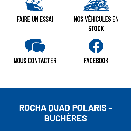
FAIRE UN ESSAI
NOS VÉHICULES EN
STOCK
NOUS CONTACTER
FACEBOOK
ROCHA QUAD POLARIS -
BUCHÈRES