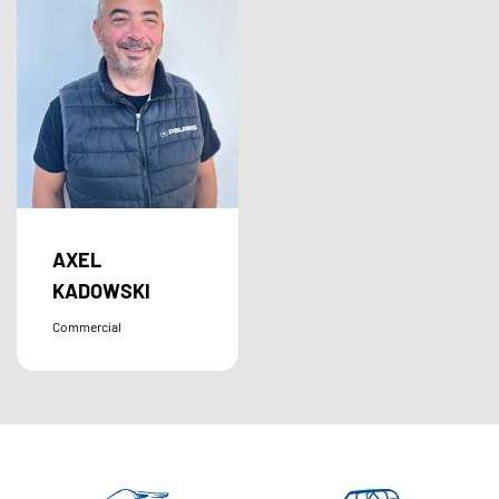
AXEL
KADOWSKI
Commercial