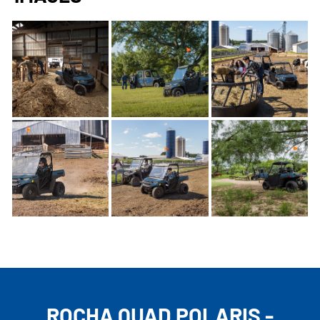
ROCHA QUAD POLARIS -