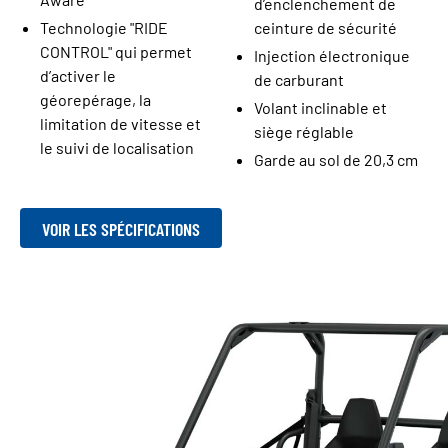
d’enclenchement de
Technologie "RIDE
ceinture de sécurité
CONTROL" qui permet
Injection électronique
d’activer le
de carburant
géorepérage, la
Volant inclinable et
limitation de vitesse et
siège réglable
le suivi de localisation
Garde au sol de 20,3 cm
VOIR LES SPÉCIFICATIONS