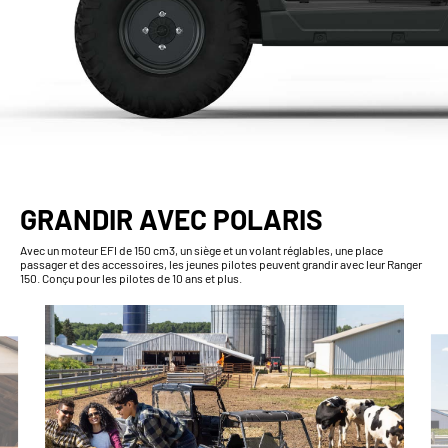
GRANDIR AVEC POLARIS
Avec un moteur EFI de 150 cm3, un siège et un volant réglables, une place
passager et des accessoires, les jeunes pilotes peuvent grandir avec leur Ranger
150. Conçu pour les pilotes de 10 ans et plus.