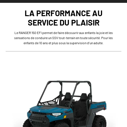
LA PERFORMANCE AU
SERVICE DU PLAISIR
Le RANGER 150 EFI permet de faire découvrir aux enfants la joie et les
sensations de conduire un SSV tout-terrain en toute sécurité. Pour les
enfants de 10 ans et plus sous la supervision d'un adulte.