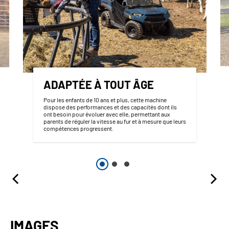
ADAPTÉE À TOUT ÂGE
Pour les enfants de 10 ans et plus, cette machine
dispose des performances et des capacités dont ils
ont besoin pour évoluer avec elle, permettant aux
parents de réguler la vitesse au fur et à mesure que leurs
compétences progressent.
IMAGES