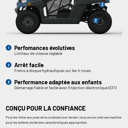
Perfomances évolutives
Limiteur de vitesse réglable
Arrêt facile
Freins à disque hydrauliques sur les 4 roues
Performance adaptée aux enfants
Démarrage fiable et facile avec l'injection électronique (EFI)
CONÇU POUR LA CONFIANCE
Pour les initier aux joies de la conduite tout-terrain, nous avons créé une machine
pour les enfants dotée des caractéristiques appropriées.